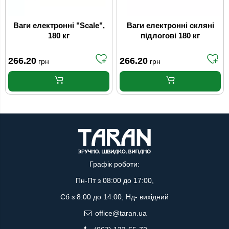
Ваги електронні "Scale",
Ваги електронні скляні
180 кг
підлогові 180 кг
266.20
266.20
грн
грн
Графік роботи:
Пн-Пт з 08:00 до 17:00,
Сб з 8:00 до 14:00, Нд- вихідний
office@taran.ua