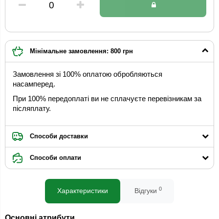
Мінімальне замовлення: 800 грн
Замовлення зі 100% оплатою обробляються
насамперед.
При 100% передоплаті ви не сплачуєте перевізникам за
післяплату.
Способи доставки
Способи оплати
0
Характеристики
Відгуки
Основні атрибути