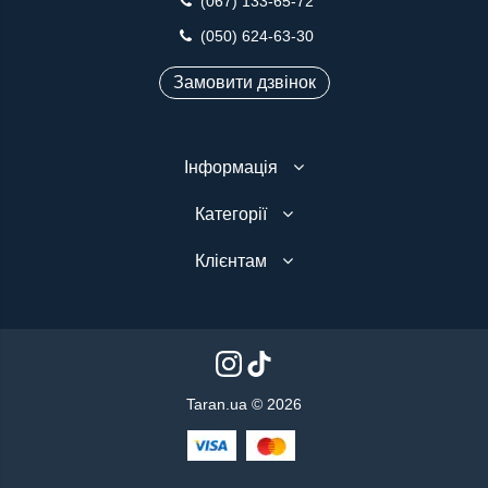
(067) 133-65-72
(050) 624-63-30
Замовити дзвінок
Інформація
Категорії
Клієнтам
Taran.ua © 2026