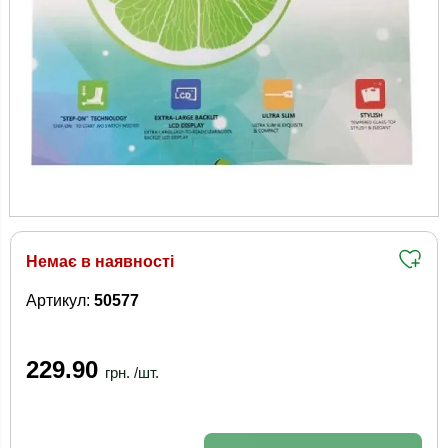
Немає в наявності
Артикул:
50577
229.90
грн. /шт.