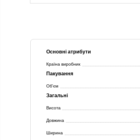
Основні атрибути
Країна виробник
Пакування
Об'єм
Загальні
Висота
Довжина
Ширина