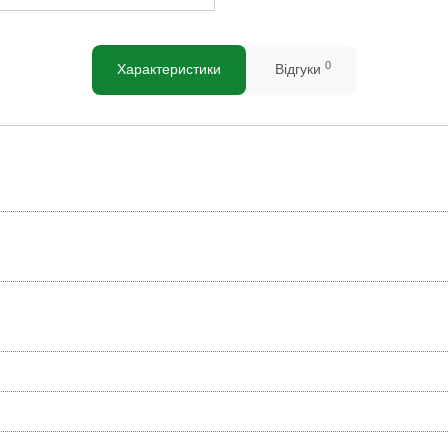
0
Характеристики
Відгуки