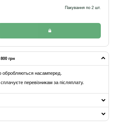
Пакування по 2 шт.
800 грн
ю обробляються насамперед.
сплачуєте перевізникам за післяплату.