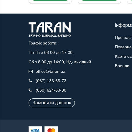
Інформ
Про нас
Графік роботи:
Поверне
Пн-Пт з 08:00 до 17:00,
Карта са
Сб з 8:00 до 14:00, Нд- вихідний
Бренди
office@taran.ua
(067) 133-65-72
(050) 624-63-30
Замовити дзвінок