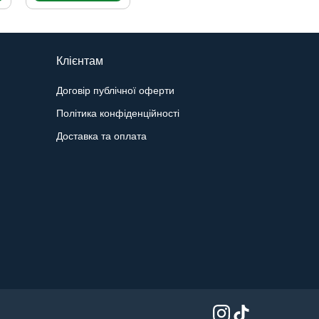
Клієнтам
Договір публічної оферти
Політика конфіденційності
Доставка та оплата