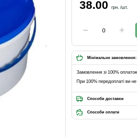
38.00
грн. /шт.
Мінімальне замовлення: 
Замовлення зі 100% оплато
При 100% передоплаті ви не 
Способи доставки
Способи оплати