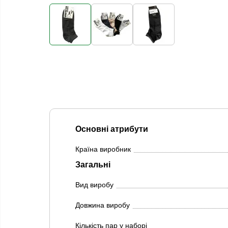
Основні атрибути
Країна виробник
Загальні
Вид виробу
Довжина виробу
Кількість пар у наборі