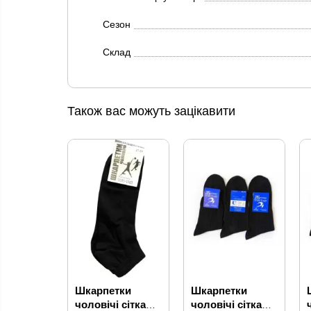
Сезон
Склад
Також вас можуть зацікавити
Шкарпетки
Шкарпетки
чоловічі сітка
чоловічі сітка