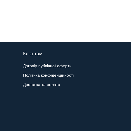
Клієнтам
Договір публічної оферти
Політика конфіденційності
Доставка та оплата