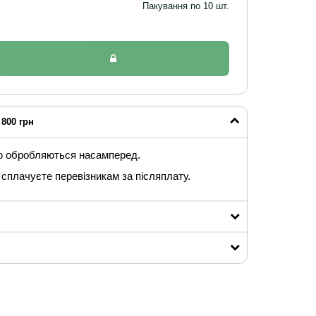
Пакування по 10 шт.
800 грн
ю обробляються насамперед.
сплачуєте перевізникам за післяплату.