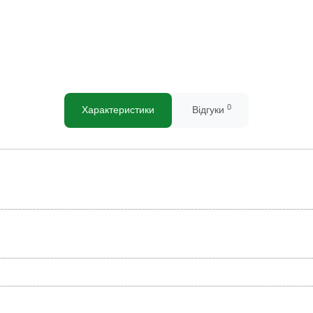
0
Характеристики
Відгуки